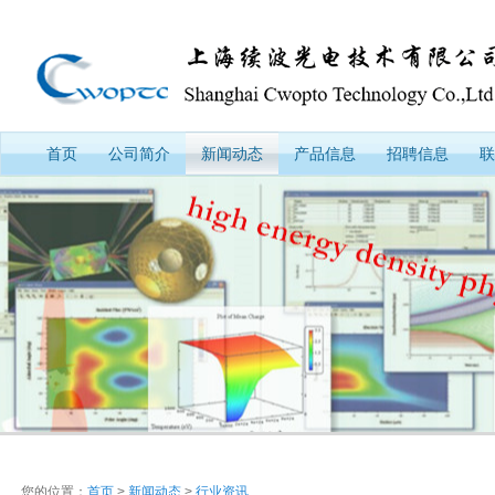
首页
公司简介
新闻动态
产品信息
招聘信息
联
您的位置：
首页
>
新闻动态
>
行业资讯