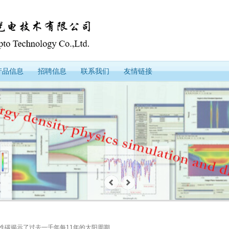
产品信息
招聘信息
联系我们
友情链接
射性碳揭示了过去一千年每11年的太阳周期