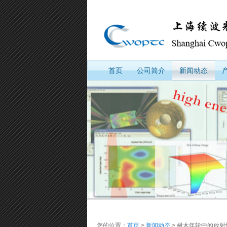
首页
公司简介
新闻动态
您的位置：
首页
>
新闻动态
> 树木年轮中的放