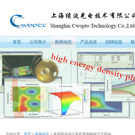
首页
公司简介
新闻动态
产品信息
招聘信息
联
您的位置：
首页
>
新闻动态
> 美用新超级计算机预测极端天气影响