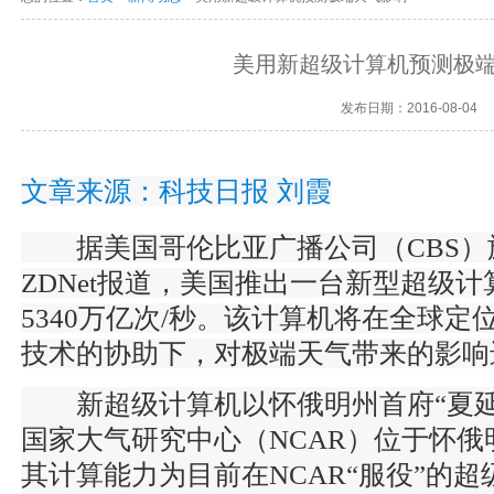
美用新超级计算机预测极
发布日期：2016-08-04
文章来源：
科技日报 刘霞
据美国哥伦比亚广播公司（CBS）
ZDNet报道，美国推出一台新型超级
5340万亿次/秒。该计算机将在全球定位
技术的协助下，对极端天气带来的影响
新超级计算机以怀俄明州首府“夏延
国家大气研究中心（NCAR）位于怀
其计算能力为目前在NCAR“服役”的超