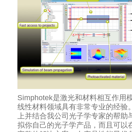
Simphotek是激光和材料相互作
线性材料领域具有非常专业的经验。在S
上并结合我公司光子学专家的帮助
拟你自己的光子学产品，而且可以