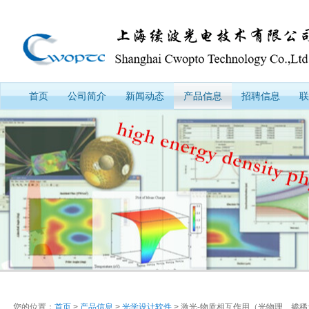
首页
公司简介
新闻动态
产品信息
招聘信息
联
您的位置：
首页
>
产品信息
>
光学设计软件
> 激光-物质相互作用（光物理、掺