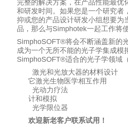
完整的解决方案，在产品性能最优
和研发时间。如果您是一个研究者
抑或您的产品设计研发小组想要为
品，那么与Simphotek一起工作
SimphoSOFT®将会不断涵盖新
成为一个无所不能的光子学集成模
SimphoSOFT®适合的光子学领
激光和光放大器的材料设计
它激光生物医学相互作用
光动力疗法 量
计和模拟
光学限位器
欢迎新老客户联系试用！