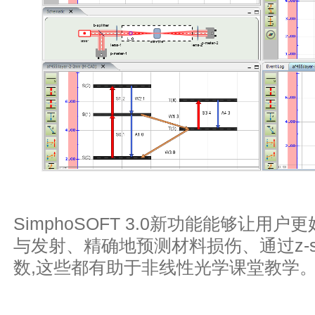
SimphoSOFT 3.0新功能能够让用
与发射、精确地预测材料损伤、通过z-s
数,这些都有助于非线性光学课堂教学