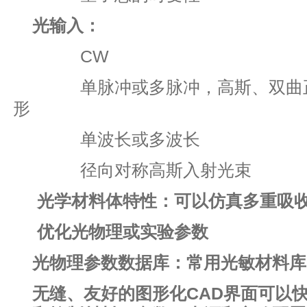
光输入：
CW
单脉冲或多脉冲，高斯、双曲正
形
单波长或多波长
径向对称高斯入射光束
光学材料体特性：可以仿真多重吸
优化光物理或实验参数
光物理参数数据库：常用光敏材料库
无缝、友好的图形化CAD界面可以