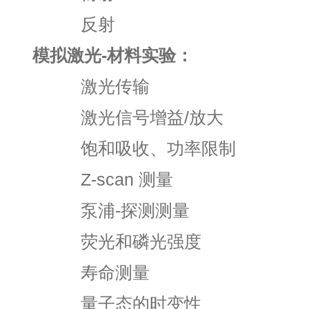
反射
模拟激光-材料实验：
激光传输
激光信号增益/放大
饱和吸收、功率限制
Z-scan 测量
泵浦-探测测量
荧光和磷光强度
寿命测量
量子态的时变性