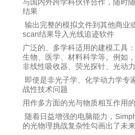
与国内外跨学科伙伴合作，随时
结果
输出完整的模拟文件到其他商业或
scan结果导入光线追迹软件
广泛的、多学科适用的建模工具
生物、医学、材料科学等。例如
非线性吸收器、荧光探针、光动
即使是非光子学、化学动力学专
战性技术问题
用作多方面的光与物质相互作用
随着日益增强的电脑能力，Simph
的光物理挑战复杂性勾画出了未