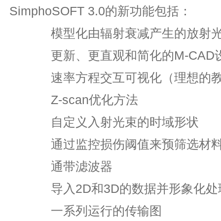
SimphoSOFT 3.0的新功能包括：
模型化由辐射衰减产生的放射
更新、更直观和简化的M-CAD
速率方程交互可视化（理想的
Z-scan优化方法
自定义入射光束的时域形状
通过监控损伤阈值来预筛选材
通带滤波器
导入2D和3D的数据并形象化处
一系列运行的传输图