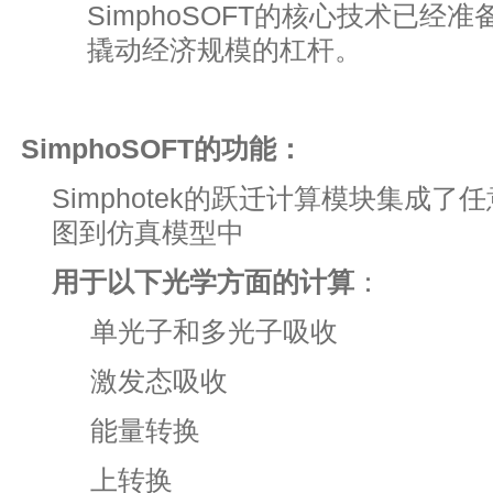
SimphoSOFT的核心技术已经
撬动经济规模的杠杆。
SimphoSOFT
的功能：
Simphotek的跃迁计算模块集成了任意
图到仿真模型中
用于以下光学方面的计算
：
单光子和多光子吸收
激发态吸收
能量转换
上转换