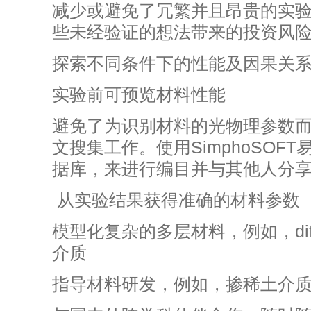
减少或避免了冗繁并且昂贵的实
些未经验证的想法带来的投资风
探索不同条件下的性能及因果关
实验前可预览材料性能
避免了为识别材料的光物理参数
文搜集工作。使用SimphoSOF
据库，来进行编目并与其他人分
从实验结果获得准确的材料参数
模型化复杂的多层材料，例如，diffus
介质
指导材料研发，例如，掺稀土介