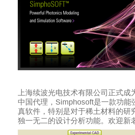
上海续波光电技术有限公司正式成为Si
中国代理，Simphosoft是一款
真软件，特别是对于稀土材料的研究，S
独一无二的设计分析功能。欢迎新