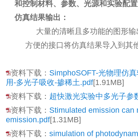
和控制材料、参数、光源和实验配置
仿真结果输出：
大量的清晰且多功能的图形输
方便的接口将仿真结果导入到其他
资料下载：
SimphoSOFT-光物理
用-多光子吸收-掺稀土.pdf
[1.91MB]
资料下载：
超快激光实验中多光子参数数
资料下载：
Stimulated emission can 
emission.pdf
[1.31MB]
资料下载：
simulation of photodynam