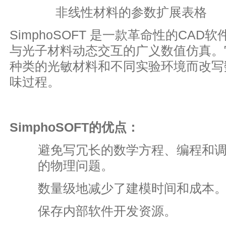
非线性材料的参数扩展表格
SimphoSOFT 是一款革命性的CA
与光子材料动态交互的广义数值仿真。
种类的光敏材料和不同实验环境而改写
味过程。
SimphoSOFT
的优点：
避免写冗长的数学方程、编程和
的物理问题。
数量级地减少了建模时间和成本
保存内部软件开发资源。