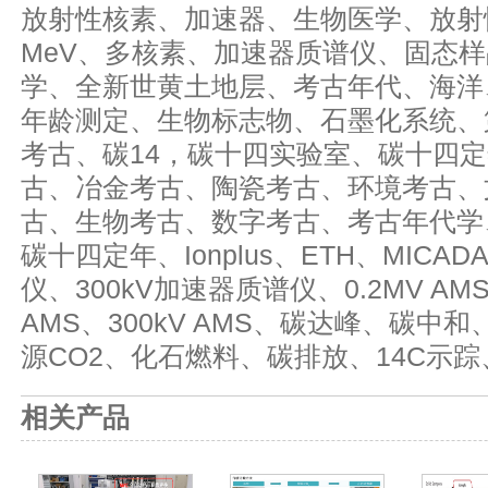
放射性核素、加速器、生物医学、放射
MeV、多核素、加速器质谱仪、固态
学、全新世黄土地层、考古年代、海洋
年龄测定、生物标志物、石墨化系统、
考古、碳14，碳十四实验室、碳十四
古、冶金考古、陶瓷考古、环境考古、
古、生物考古、数字考古、考古年代学
碳十四定年、Ionplus、ETH、MICAD
仪、300kV加速器质谱仪、0.2MV AMS、
AMS、300kV AMS、
碳达峰、碳中和
源CO2、化石燃料、碳排放、14C示
相关产品