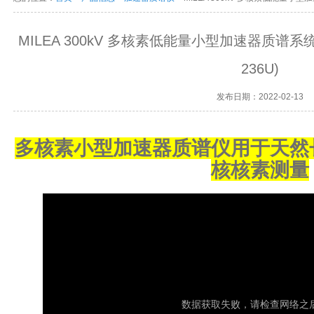
MILEA 300kV 多核素低能量小型加速器质谱系统 (10Be
236U)
发布日期：2022-02-13
多核素小型加速器质谱仪用于
天然
核核素测量