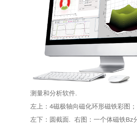
测量和分析软件.
左上：4磁极轴向磁化环形磁铁彩图；
左下：圆截面. 右图：一个体磁铁Bz