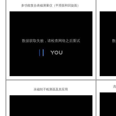
多功能复合表磁测量仪（平滑面和回旋面）
永磁转子检测器及其应用