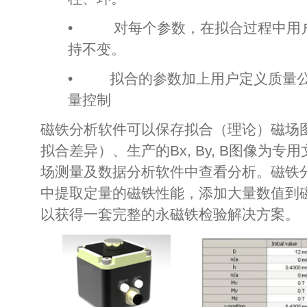
• 对每个参数，在拟合过程中用
持不变。
• 拟合的参数加上用户定义质量公差
量控制
磁铁分析软件可以保存拟合（理论）磁场
拟合差异）、生产的Bx, By, B图像为
场测量及数据分析软件中查看分析。磁铁
中提取定量的磁铁性能，添加大量数值到
以获得一套完整的永磁铁检验解决方案。