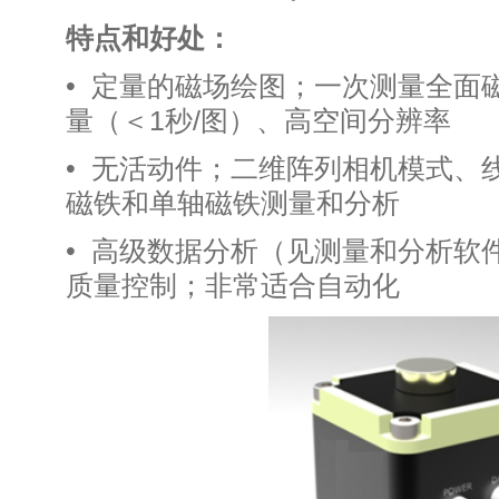
特点和好处：
• 定量的磁场绘图；一次测量
量（＜1秒/图）、高空间分辨率
• 无活动件；二维阵列相机模式
磁铁和单轴磁铁测量和分析
• 高级数据分析（见测量和
质量控制；非常适合自动化