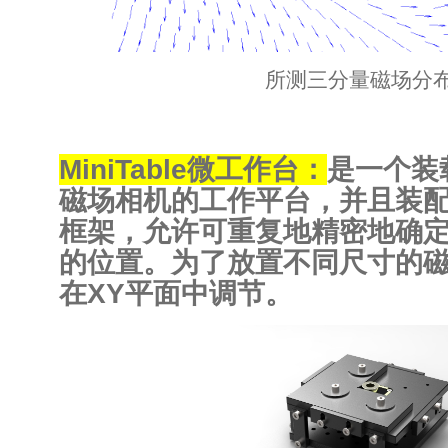
所测三分量磁场分
MiniTable微工作台：
是一个装
磁场相机的工作平台，并且装
框架，允许可重复地精密地确
的位置。为了放置不同尺寸的
在XY平面中调节。