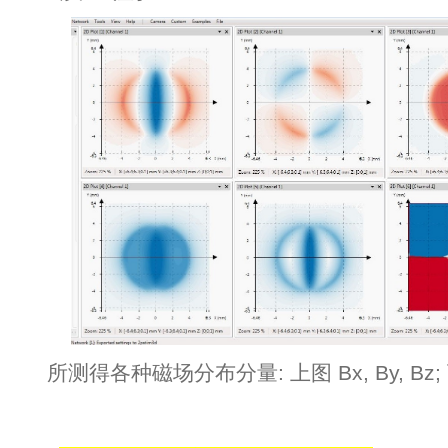
所测得各种磁场分布分量: 上图 Bx, By, Bz