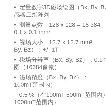
• 定量数字3D磁场绘图（Bx, By,
感器二维阵列
• 测量点数：128 x 128 = 16
0.1 x 0.1 mm²
• 视场大小：12.7 x 12.7 
By, Bz）：+/- 1T
• 磁场分辨率（Bx, By, Bz）：
图（16384像素）
• 磁场精度（Bx, By, B
100mT范围内）
- 0.5 %（在100mT-500mT
1000mT范围内）