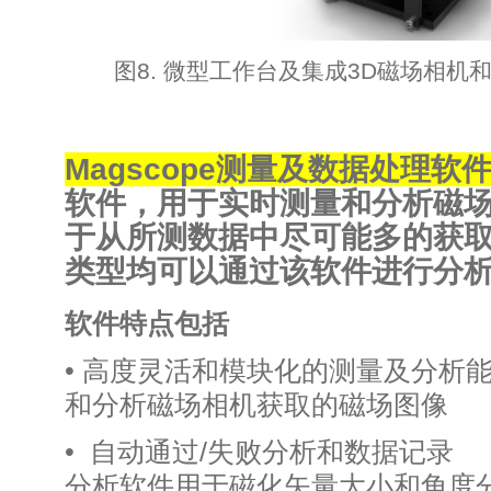
图8. 微型工作台及集成3D磁场相机
Magscope测量及数据处理软
软件，用于实时测量和分析磁
于从所测数据中尽可能多的获
类型均可以通过该软件进行分
软件特点包括
• 高度灵活和模块化的测量
和分析磁场相机获取的磁场图像
• 自动通过/失败分析
分析软件用于磁化矢量大小和角度