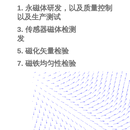
1. 永磁体研发，以及质
以及生产测试
3. 传感器磁体
发
5. 磁化矢量
7. 磁铁均匀性检验