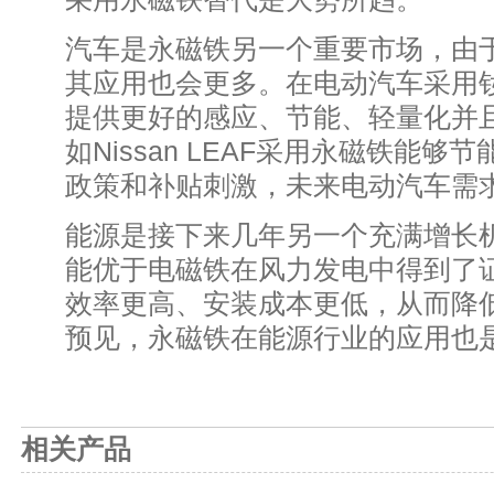
汽车是永磁铁另一个重要市场，由
其应用也会更多。在电动汽车采用
提供更好的感应、节能、轻量化并
如Nissan LEAF采用永磁铁能够
政策和补贴刺激，未来电动汽车需
能源是接下来几年另一个充满增长
能优于电磁铁在风力发电中得到了
效率更高、安装成本更低，从而降
预见，永磁铁在能源行业的应用也
相关产品