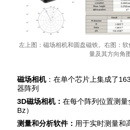
左上图：磁场相机和圆盘磁铁。右图：软
量及其方向角
磁场相机
：在单个芯片上集成了16
器阵列
3D
磁场相机：
在每个阵列位置测量全矢
Bz）
测量和分析软件：
用于实时测量和