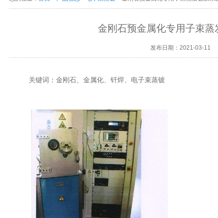
金刚石预金属化专用子束蒸
发布日期：2021-03-11
关键词：金刚石、金属化、钎焊、电子束蒸镀