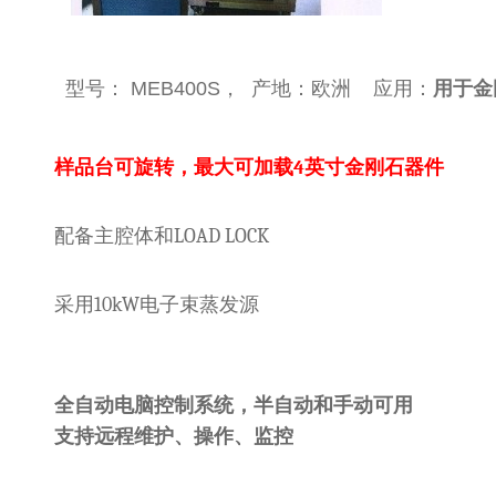
型号： MEB400S， 产地：欧洲 应用：
用于金
样品台可旋转，最大可加载4英寸金刚石器件
配备主腔体和LOAD LOCK
采用10kW电子束蒸发源
全自动电脑控制系统，半自动和手动可用
支持远程维护、操作、监控