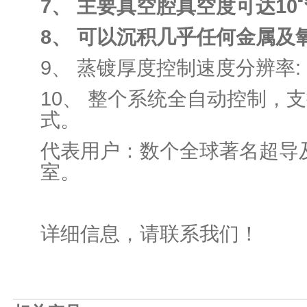
7、 主要真空腔真空度可达10
8、 可以沉积几乎任何金属及
9、 蒸镀厚度控制速度分辨率: 0.
10、 整个系统全自动控制，
式。
代表用户：数个全球著名超导
室。
详细信息，请联系我们！