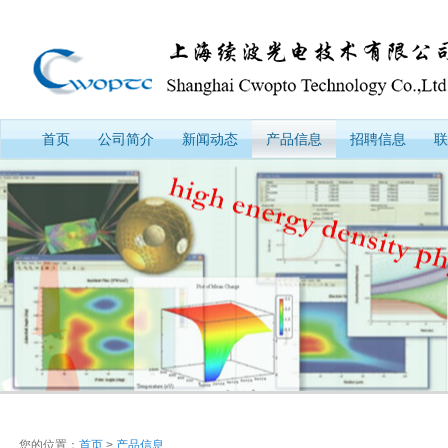
首页
公司简介
新闻动态
产品信息
招聘信息
联
您的位置：
首页
>
产品信息