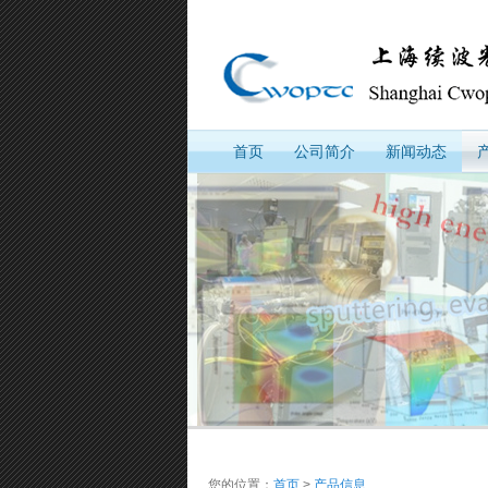
首页
公司简介
新闻动态
您的位置：
首页
>
产品信息