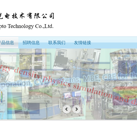
产品信息
招聘信息
联系我们
友情链接